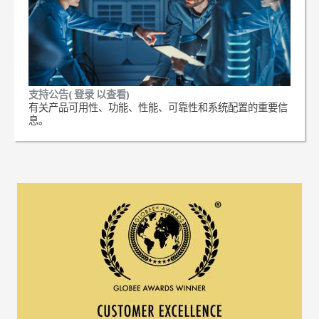
支持公告( 登录 以查看)
有关产品可用性、功能、性能、可靠性和系统配置的重要信
息。