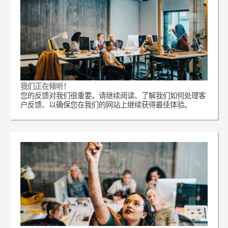
我们正在倾听！
您的反馈对我们很重要。请继续阅读、了解我们如何处理客
户反馈、以确保您在我们的网站上继续获得最佳体验。