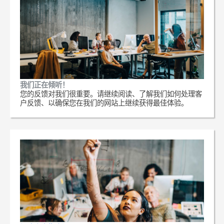
我们正在倾听！
您的反馈对我们很重要。请继续阅读、了解我们如何处理客
户反馈、以确保您在我们的网站上继续获得最佳体验。