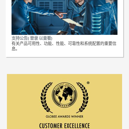
支持公告( 登录 以查看)
有关产品可用性、功能、性能、可靠性和系统配置的重要信
息。