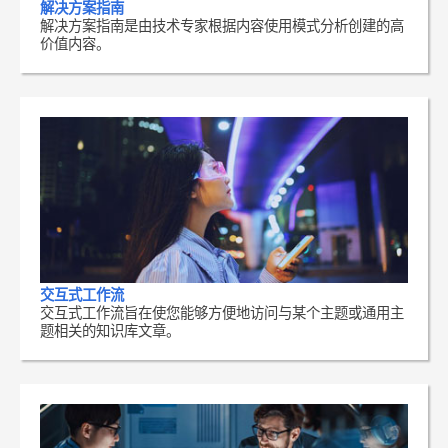
解决方案指南
解决方案指南是由技术专家根据内容使用模式分析创建的高
价值内容。
交互式工作流
交互式工作流旨在使您能够方便地访问与某个主题或通用主
题相关的知识库文章。