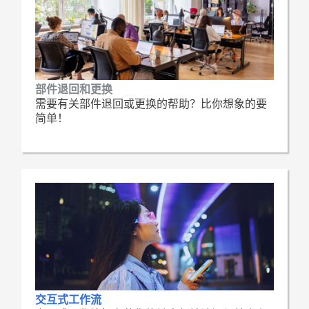
部件退回和更换
需要有关部件退回或更换的帮助？比你想象的要
简单！
交互式工作流