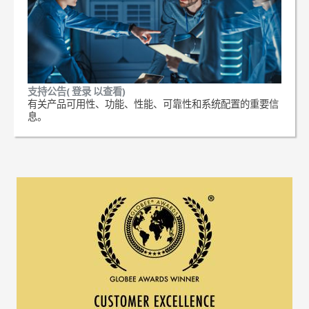
支持公告( 登录 以查看)
有关产品可用性、功能、性能、可靠性和系统配置的重要信
息。