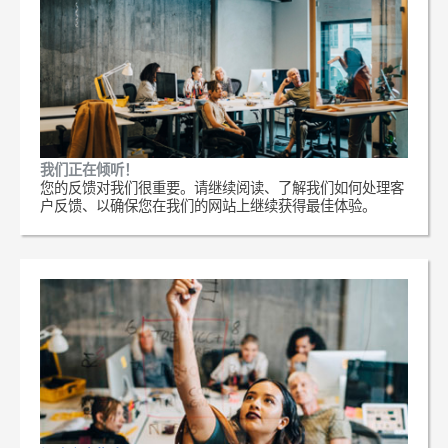
我们正在倾听！
您的反馈对我们很重要。请继续阅读、了解我们如何处理客
户反馈、以确保您在我们的网站上继续获得最佳体验。