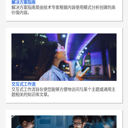
解决方案指南
解决方案指南是由技术专家根据内容使用模式分析创建的高
价值内容。
交互式工作流
交互式工作流旨在使您能够方便地访问与某个主题或通用主
题相关的知识库文章。