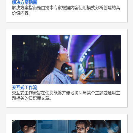
解决方案指南
解决方案指南是由技术专家根据内容使用模式分析创建的高
价值内容。
交互式工作流
交互式工作流旨在使您能够方便地访问与某个主题或通用主
题相关的知识库文章。