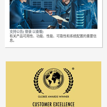
支持公告( 登录 以查看)
有关产品可用性、功能、性能、可靠性和系统配置的重要信
息。