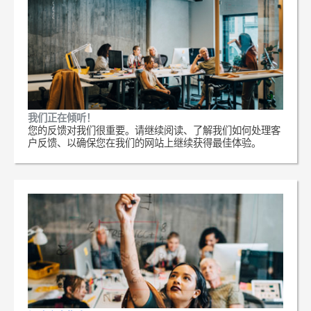
我们正在倾听！
您的反馈对我们很重要。请继续阅读、了解我们如何处理客
户反馈、以确保您在我们的网站上继续获得最佳体验。