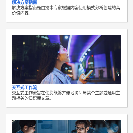
解决方案指南
解决方案指南是由技术专家根据内容使用模式分析创建的高
价值内容。
交互式工作流
交互式工作流旨在使您能够方便地访问与某个主题或通用主
题相关的知识库文章。