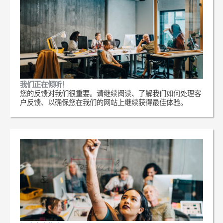
我们正在倾听！
您的反馈对我们很重要。请继续阅读、了解我们如何处理客
户反馈、以确保您在我们的网站上继续获得最佳体验。