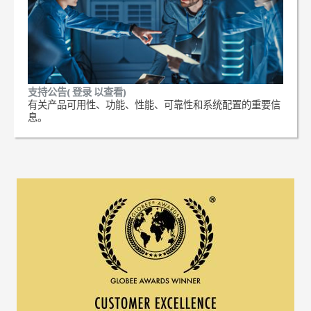
支持公告( 登录 以查看)
有关产品可用性、功能、性能、可靠性和系统配置的重要信
息。