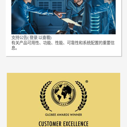
支持公告( 登录 以查看)
有关产品可用性、功能、性能、可靠性和系统配置的重要信
息。