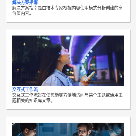
解决方案指南
解决方案指南是由技术专家根据内容使用模式分析创建的高
价值内容。
交互式工作流
交互式工作流旨在使您能够方便地访问与某个主题或通用主
题相关的知识库文章。