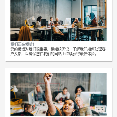
我们正在倾听！
您的反馈对我们很重要。请继续阅读、了解我们如何处理客
户反馈、以确保您在我们的网站上继续获得最佳体验。