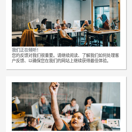
我们正在倾听！
您的反馈对我们很重要。请继续阅读、了解我们如何处理客
户反馈、以确保您在我们的网站上继续获得最佳体验。