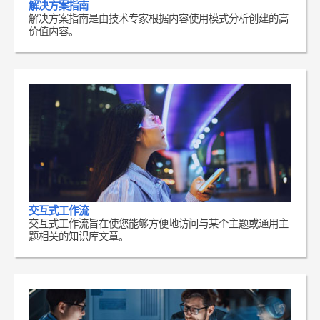
解决方案指南
解决方案指南是由技术专家根据内容使用模式分析创建的高
价值内容。
交互式工作流
交互式工作流旨在使您能够方便地访问与某个主题或通用主
题相关的知识库文章。