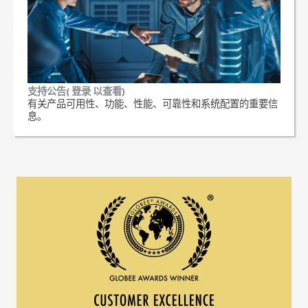
支持公告( 登录 以查看)
有关产品可用性、功能、性能、可靠性和系统配置的重要信
息。