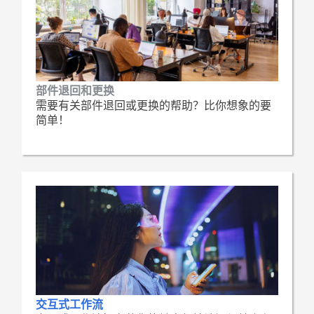
部件退回和更换
需要有关部件退回或更换的帮助？比你想象的要
简单！
交互式工作流