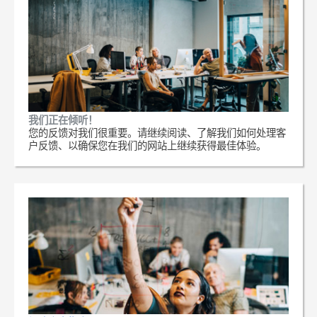
我们正在倾听！
您的反馈对我们很重要。请继续阅读、了解我们如何处理客
户反馈、以确保您在我们的网站上继续获得最佳体验。