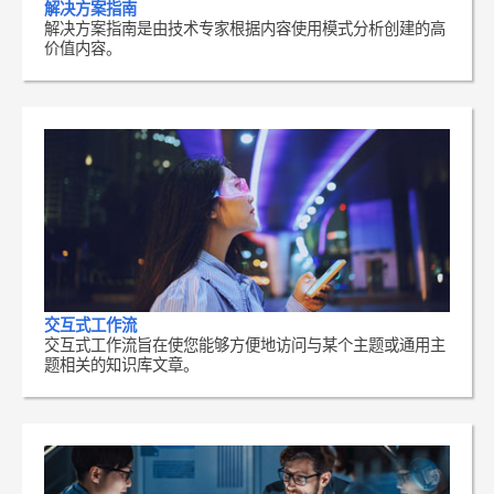
解决方案指南
解决方案指南是由技术专家根据内容使用模式分析创建的高
价值内容。
交互式工作流
交互式工作流旨在使您能够方便地访问与某个主题或通用主
题相关的知识库文章。