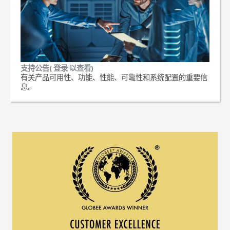
支持公告( 登录 以查看)
有关产品可用性、功能、性能、可靠性和系统配置的重要信
息。