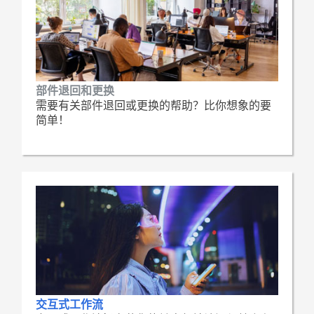
部件退回和更换
需要有关部件退回或更换的帮助？比你想象的要
简单！
交互式工作流