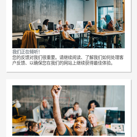
我们正在倾听！
您的反馈对我们很重要。请继续阅读、了解我们如何处理客
户反馈、以确保您在我们的网站上继续获得最佳体验。