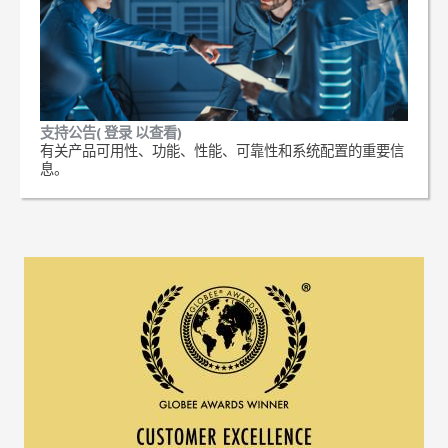
支持公告( 登录 以查看)
有关产品可用性、功能、性能、可靠性和系统配置的重要信
息。