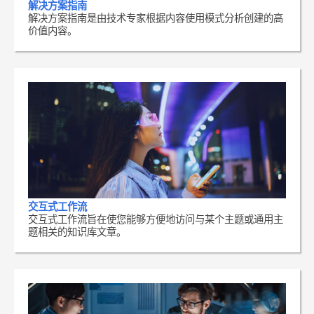
解决方案指南
解决方案指南是由技术专家根据内容使用模式分析创建的高
价值内容。
交互式工作流
交互式工作流旨在使您能够方便地访问与某个主题或通用主
题相关的知识库文章。