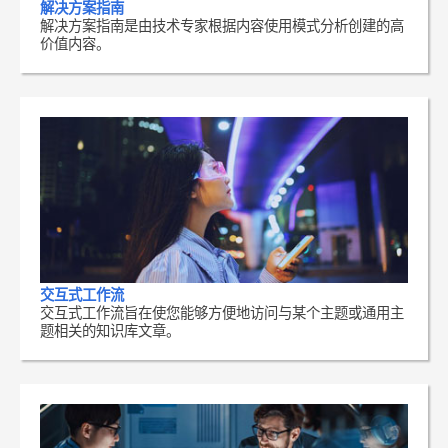
解决方案指南
解决方案指南是由技术专家根据内容使用模式分析创建的高
价值内容。
交互式工作流
交互式工作流旨在使您能够方便地访问与某个主题或通用主
题相关的知识库文章。