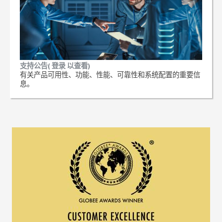
支持公告( 登录 以查看)
有关产品可用性、功能、性能、可靠性和系统配置的重要信
息。