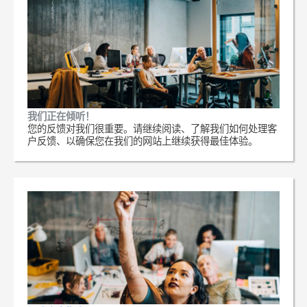
我们正在倾听！
您的反馈对我们很重要。请继续阅读、了解我们如何处理客
户反馈、以确保您在我们的网站上继续获得最佳体验。