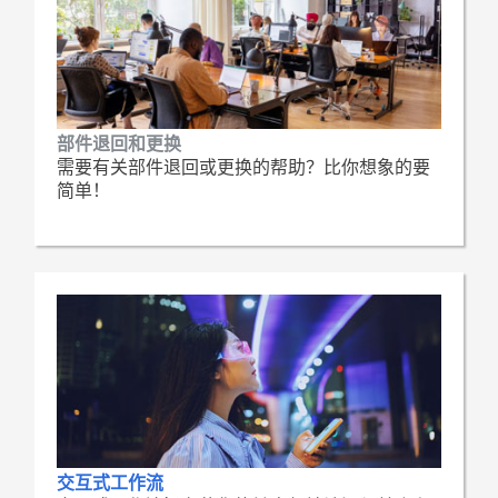
部件退回和更换
需要有关部件退回或更换的帮助？比你想象的要
简单！
交互式工作流