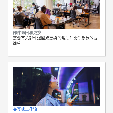
部件退回和更换
需要有关部件退回或更换的帮助？比你想象的要
简单！
交互式工作流