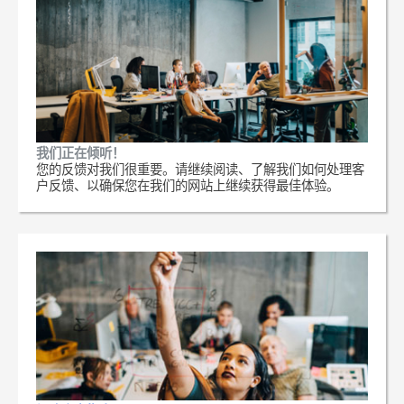
我们正在倾听！
您的反馈对我们很重要。请继续阅读、了解我们如何处理客
户反馈、以确保您在我们的网站上继续获得最佳体验。