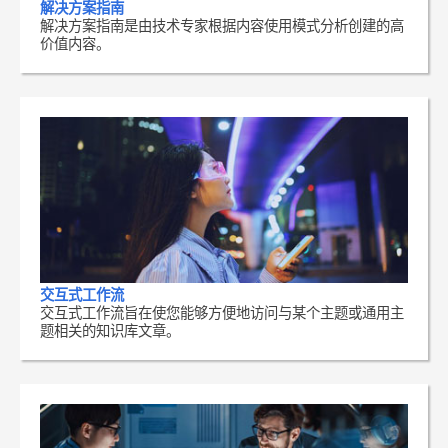
解决方案指南
解决方案指南是由技术专家根据内容使用模式分析创建的高
价值内容。
交互式工作流
交互式工作流旨在使您能够方便地访问与某个主题或通用主
题相关的知识库文章。