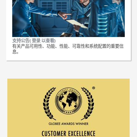
支持公告( 登录 以查看)
有关产品可用性、功能、性能、可靠性和系统配置的重要信
息。