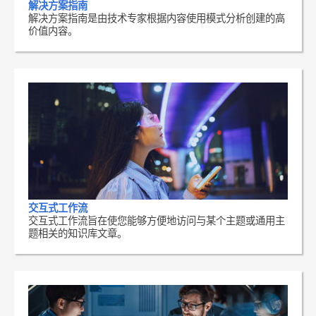
解决方案指南
解决方案指南是由技术专家根据内容使用模式分析创建的高
价值内容。
交互式工作流
交互式工作流旨在使您能够方便地访问与某个主题或通用主
题相关的知识库文章。