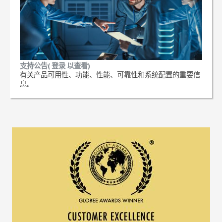
支持公告( 登录 以查看)
有关产品可用性、功能、性能、可靠性和系统配置的重要信
息。