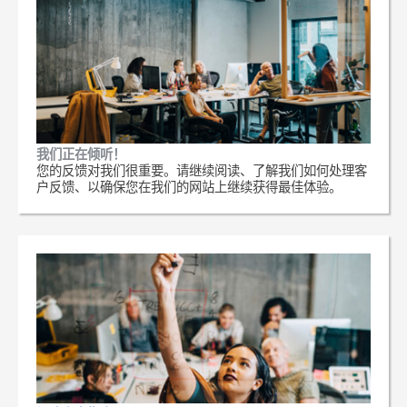
我们正在倾听！
您的反馈对我们很重要。请继续阅读、了解我们如何处理客
户反馈、以确保您在我们的网站上继续获得最佳体验。