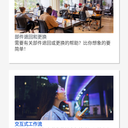
部件退回和更换
需要有关部件退回或更换的帮助？比你想象的要
简单！
交互式工作流