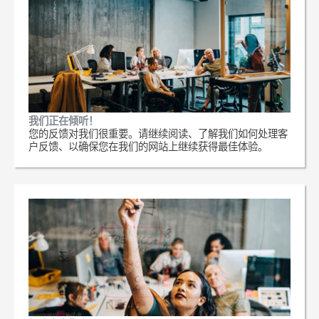
我们正在倾听！
您的反馈对我们很重要。请继续阅读、了解我们如何处理客
户反馈、以确保您在我们的网站上继续获得最佳体验。