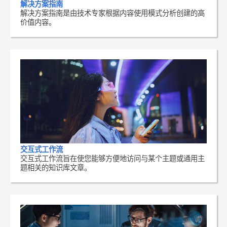
解决方案指南
解决方案指南是由技术专家根据内容使用模式分析创建的高
价值内容。
交互式工作流
交互式工作流旨在使您能够方便地访问与某个主题或通用主
题相关的知识库文章。