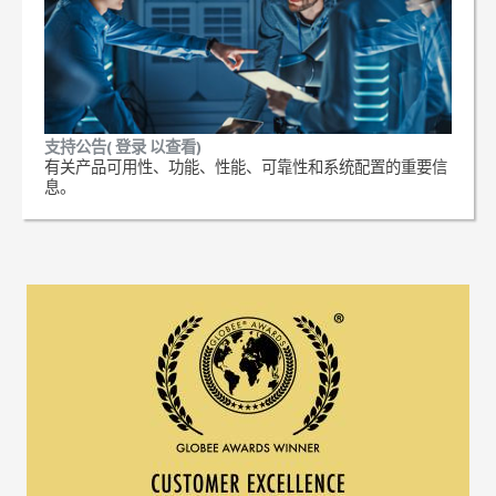
支持公告( 登录 以查看)
有关产品可用性、功能、性能、可靠性和系统配置的重要信
息。