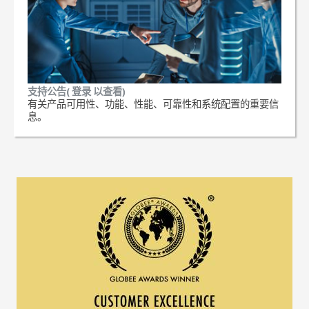
支持公告( 登录 以查看)
有关产品可用性、功能、性能、可靠性和系统配置的重要信
息。