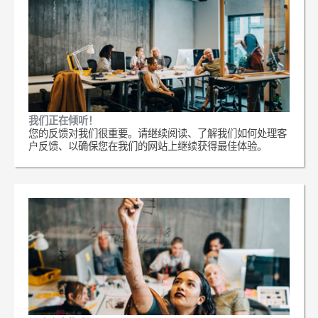
我们正在倾听！
您的反馈对我们很重要。请继续阅读、了解我们如何处理客
户反馈、以确保您在我们的网站上继续获得最佳体验。