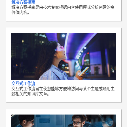
解决方案指南
解决方案指南是由技术专家根据内容使用模式分析创建的高
价值内容。
交互式工作流
交互式工作流旨在使您能够方便地访问与某个主题或通用主
题相关的知识库文章。