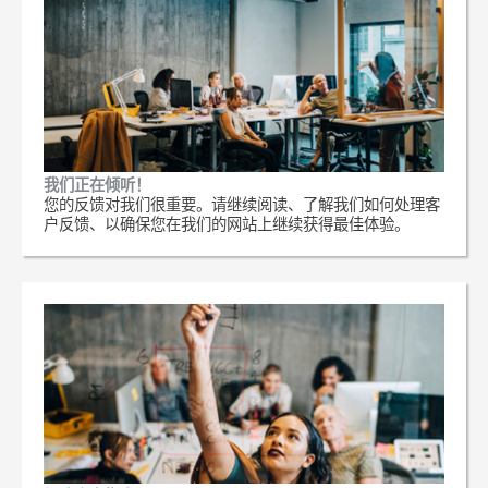
我们正在倾听！
您的反馈对我们很重要。请继续阅读、了解我们如何处理客
户反馈、以确保您在我们的网站上继续获得最佳体验。