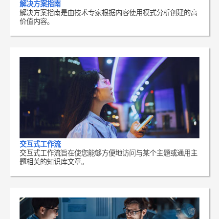
解决方案指南
解决方案指南是由技术专家根据内容使用模式分析创建的高
价值内容。
交互式工作流
交互式工作流旨在使您能够方便地访问与某个主题或通用主
题相关的知识库文章。