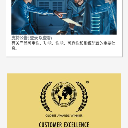
支持公告( 登录 以查看)
有关产品可用性、功能、性能、可靠性和系统配置的重要信
息。