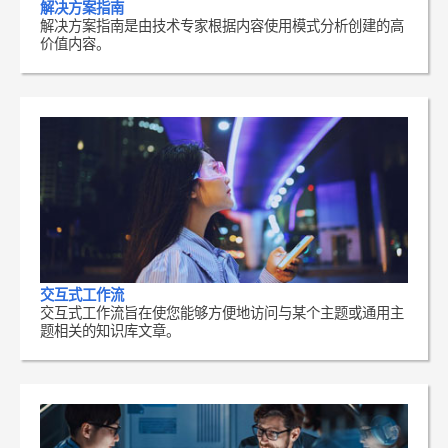
解决方案指南
解决方案指南是由技术专家根据内容使用模式分析创建的高
价值内容。
交互式工作流
交互式工作流旨在使您能够方便地访问与某个主题或通用主
题相关的知识库文章。