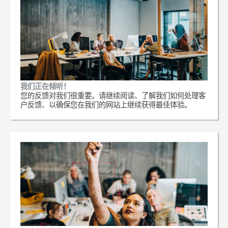
我们正在倾听！
您的反馈对我们很重要。请继续阅读、了解我们如何处理客
户反馈、以确保您在我们的网站上继续获得最佳体验。