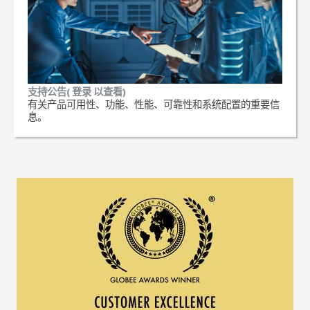
支持公告( 登录 以查看)
有关产品可用性、功能、性能、可靠性和系统配置的重要信
息。