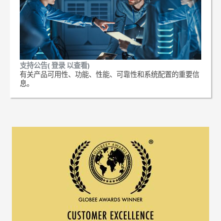
支持公告( 登录 以查看)
有关产品可用性、功能、性能、可靠性和系统配置的重要信
息。