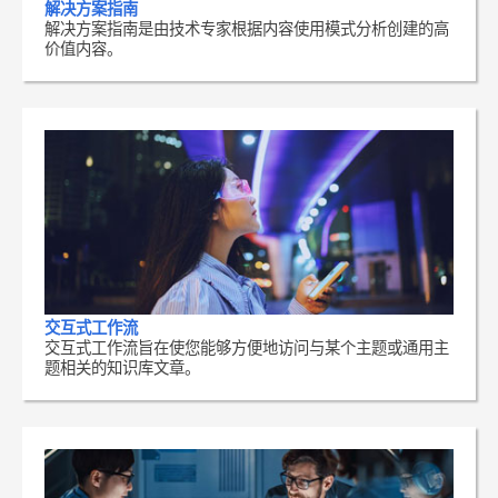
解决方案指南
解决方案指南是由技术专家根据内容使用模式分析创建的高
价值内容。
交互式工作流
交互式工作流旨在使您能够方便地访问与某个主题或通用主
题相关的知识库文章。