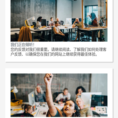
我们正在倾听！
您的反馈对我们很重要。请继续阅读、了解我们如何处理客
户反馈、以确保您在我们的网站上继续获得最佳体验。