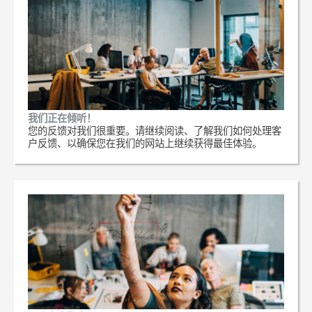
我们正在倾听！
您的反馈对我们很重要。请继续阅读、了解我们如何处理客
户反馈、以确保您在我们的网站上继续获得最佳体验。