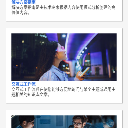
解决方案指南
解决方案指南是由技术专家根据内容使用模式分析创建的高
价值内容。
交互式工作流
交互式工作流旨在使您能够方便地访问与某个主题或通用主
题相关的知识库文章。