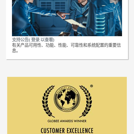
支持公告( 登录 以查看)
有关产品可用性、功能、性能、可靠性和系统配置的重要信
息。