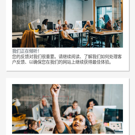
我们正在倾听！
您的反馈对我们很重要。请继续阅读、了解我们如何处理客
户反馈、以确保您在我们的网站上继续获得最佳体验。