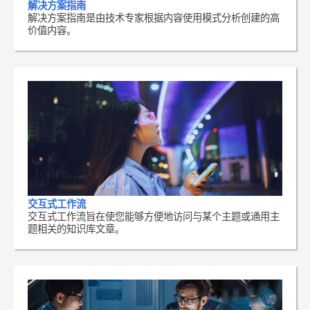
解决方案指南
解决方案指南是由技术专家根据内容使用模式分析创建的高
价值内容。
交互式工作流
交互式工作流旨在使您能够方便地访问与某个主题或通用主
题相关的知识库文章。