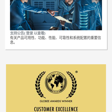
支持公告( 登录 以查看)
有关产品可用性、功能、性能、可靠性和系统配置的重要信
息。