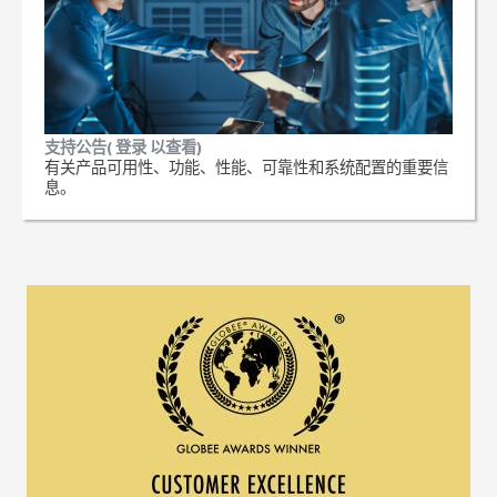
支持公告( 登录 以查看)
有关产品可用性、功能、性能、可靠性和系统配置的重要信
息。