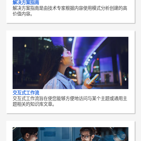
解决方案指南
解决方案指南是由技术专家根据内容使用模式分析创建的高
价值内容。
交互式工作流
交互式工作流旨在使您能够方便地访问与某个主题或通用主
题相关的知识库文章。