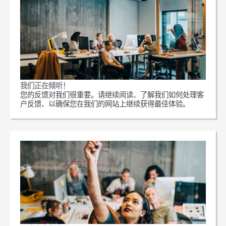
我们正在倾听！
您的反馈对我们很重要。请继续阅读、了解我们如何处理客
户反馈、以确保您在我们的网站上继续获得最佳体验。