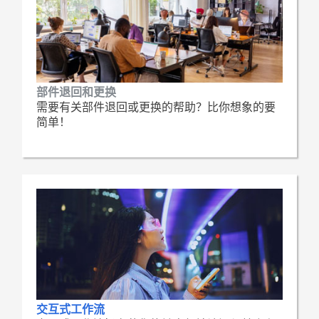
部件退回和更换
需要有关部件退回或更换的帮助？比你想象的要
简单！
交互式工作流