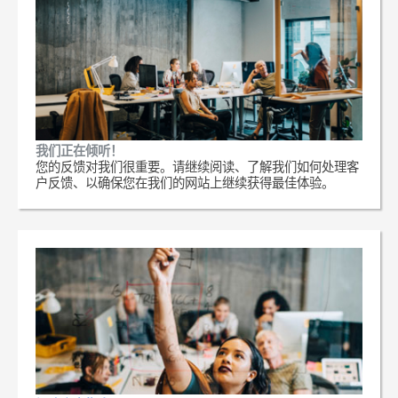
我们正在倾听！
您的反馈对我们很重要。请继续阅读、了解我们如何处理客
户反馈、以确保您在我们的网站上继续获得最佳体验。