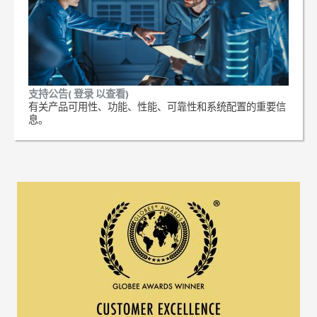
支持公告( 登录 以查看)
有关产品可用性、功能、性能、可靠性和系统配置的重要信
息。