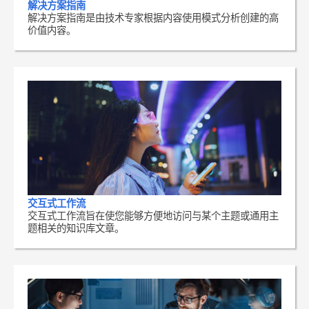
解决方案指南
解决方案指南是由技术专家根据内容使用模式分析创建的高
价值内容。
交互式工作流
交互式工作流旨在使您能够方便地访问与某个主题或通用主
题相关的知识库文章。