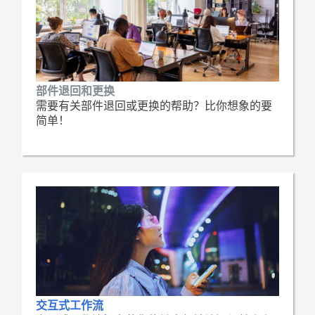
部件退回和更换
需要有关部件退回或更换的帮助？比你想象的要
简单！
交互式工作流