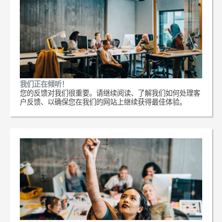
我们正在倾听！
您的反馈对我们很重要。请继续阅读、了解我们如何处理客
户反馈、以确保您在我们的网站上继续获得最佳体验。