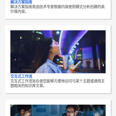
解决方案指南
解决方案指南是由技术专家根据内容使用模式分析创建的高
价值内容。
交互式工作流
交互式工作流旨在使您能够方便地访问与某个主题或通用主
题相关的知识库文章。