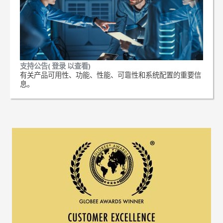
支持公告( 登录 以查看)
有关产品可用性、功能、性能、可靠性和系统配置的重要信
息。