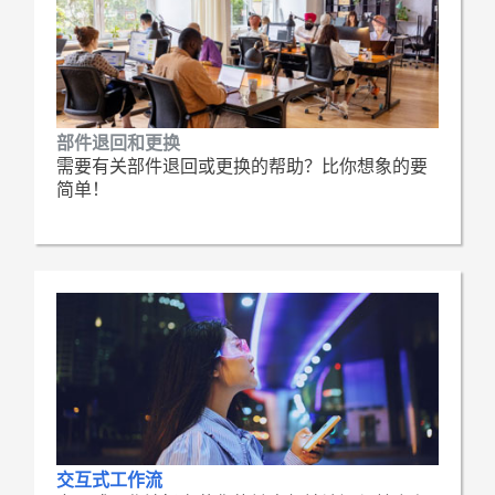
部件退回和更换
需要有关部件退回或更换的帮助？比你想象的要
简单！
交互式工作流