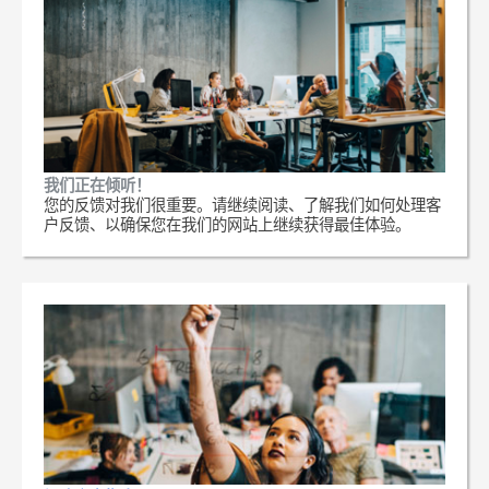
我们正在倾听！
您的反馈对我们很重要。请继续阅读、了解我们如何处理客
户反馈、以确保您在我们的网站上继续获得最佳体验。