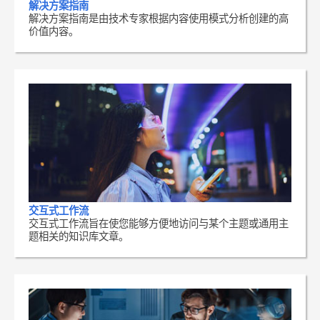
解决方案指南
解决方案指南是由技术专家根据内容使用模式分析创建的高
价值内容。
交互式工作流
交互式工作流旨在使您能够方便地访问与某个主题或通用主
题相关的知识库文章。