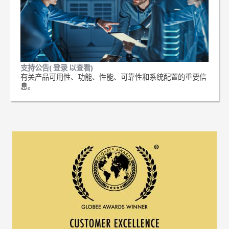
支持公告( 登录 以查看)
有关产品可用性、功能、性能、可靠性和系统配置的重要信
息。